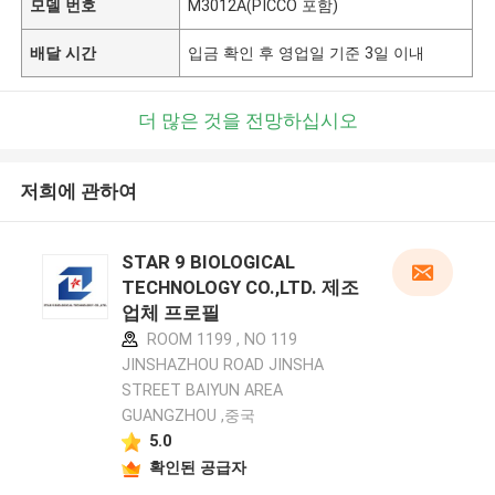
모델 번호
M3012A(PICCO 포함)
배달 시간
입금 확인 후 영업일 기준 3일 이내
더 많은 것을 전망하십시오
저희에 관하여
STAR 9 BIOLOGICAL
TECHNOLOGY CO.,LTD. 제조
업체 프로필
ROOM 1199 , NO 119
JINSHAZHOU ROAD JINSHA
STREET BAIYUN AREA
GUANGZHOU ,중국
5.0
확인된 공급자