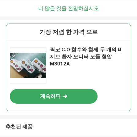
더 많은 것을 전망하십시오
가장 저렴 한 가격 으로
픽코 C.O 함수와 함께 두 개의 비
지브 환자 모니터 모듈 혈압
M3012A
계속하다
추천된 제품