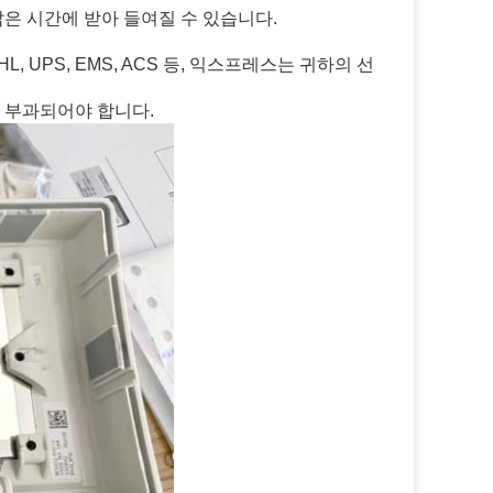
짧은 시간에 받아 들여질 수 있습니다.
L, UPS, EMS, ACS 등, 익스프레스는 귀하의 선
게 부과되어야 합니다.