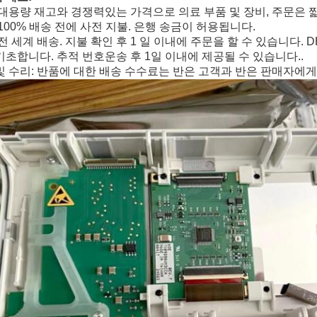
 대용량 재고와 경쟁력있는 가격으로 의료 부품 및 장비, 주문은 
 100% 배송 전에 사전 지불. 은행 송금이 허용됩니다.
전 세계 배송. 지불 확인 후 1 일 이내에 주문을 할 수 있습니다. DH
기초합니다. 추적 번호운송 후 1일 이내에 제공될 수 있습니다..
및 수리: 반품에 대한 배송 수수료는 반은 고객과 반은 판매자에