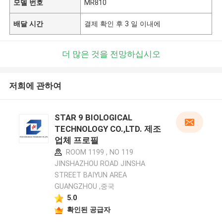
모델 번호
MR810
배달 시간
결제 확인 후 3 일 이내에
더 많은 것을 전망하십시오
저희에 관하여
STAR 9 BIOLOGICAL
TECHNOLOGY CO.,LTD. 제조
업체 프로필
ROOM 1199 , NO 119
JINSHAZHOU ROAD JINSHA
STREET BAIYUN AREA
GUANGZHOU ,중국
5.0
확인된 공급자