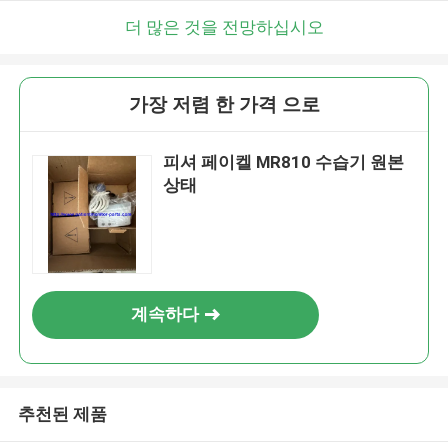
더 많은 것을 전망하십시오
가장 저렴 한 가격 으로
피셔 페이켈 MR810 수습기 원본
상태
계속하다
추천된 제품