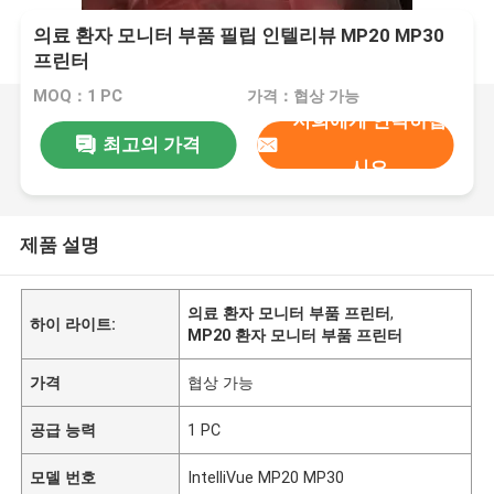
의료 환자 모니터 부품 필립 인텔리뷰 MP20 MP30
프린터
MOQ：1 PC
가격：협상 가능
저희에게 연락하십
최고의 가격
시오
제품 설명
의료 환자 모니터 부품 프린터
,
하이 라이트:
MP20 환자 모니터 부품 프린터
가격
협상 가능
공급 능력
1 PC
모델 번호
IntelliVue MP20 MP30