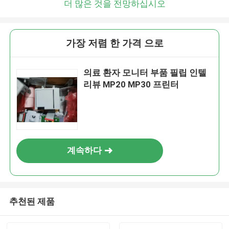
더 많은 것을 전망하십시오
가장 저렴 한 가격 으로
의료 환자 모니터 부품 필립 인텔
리뷰 MP20 MP30 프린터
계속하다
추천된 제품