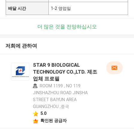
배달 시간
1-2 영업일
더 많은 것을 전망하십시오
저희에 관하여
STAR 9 BIOLOGICAL
TECHNOLOGY CO.,LTD. 제조
업체 프로필
ROOM 1199 , NO 119
JINSHAZHOU ROAD JINSHA
STREET BAIYUN AREA
GUANGZHOU ,중국
5.0
확인된 공급자