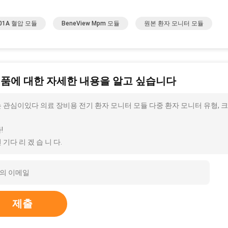
01A 혈압 모듈
BeneView Mpm 모듈
원본 환자 모니터 모듈
제품에 대한 자세한 내용을 알고 싶습니다
 관심이있다 의료 장비용 전기 환자 모니터 모듈 다중 환자 모니터 유형, 크
!
 기다 리 겠 습 니 다.
제출