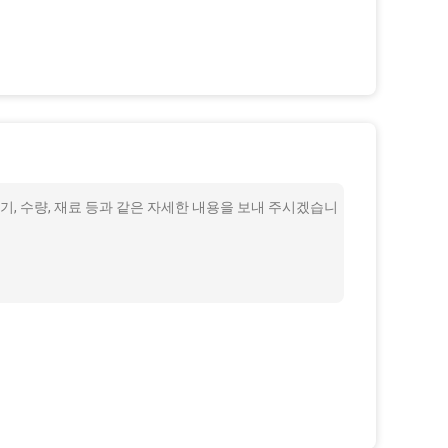
기, 수량, 재료 등과 같은 자세한 내용을 보내 주시겠습니