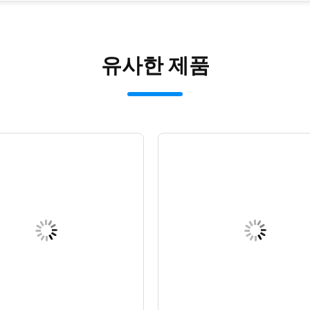
유사한 제품