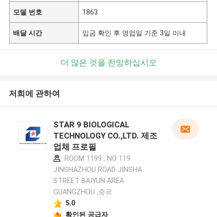
모델 번호
1863
배달 시간
입금 확인 후 영업일 기준 3일 이내
더 많은 것을 전망하십시오
저희에 관하여
STAR 9 BIOLOGICAL
TECHNOLOGY CO.,LTD. 제조
업체 프로필
ROOM 1199 , NO 119
JINSHAZHOU ROAD JINSHA
STREET BAIYUN AREA
GUANGZHOU ,중국
5.0
확인된 공급자