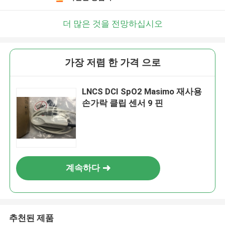
더 많은 것을 전망하십시오
가장 저렴 한 가격 으로
LNCS DCI SpO2 Masimo 재사용
손가락 클립 센서 9 핀
계속하다
추천된 제품