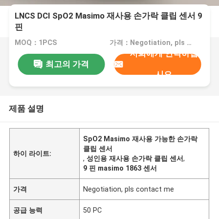
LNCS DCI SpO2 Masimo 재사용 손가락 클립 센서 9
핀
MOQ：1PCS
가격：Negotiation, pls contact me
저희에게 연락하십
최고의 가격
시오
제품 설명
SpO2 Masimo 재사용 가능한 손가락
클립 센서
하이 라이트:
,
성인용 재사용 손가락 클립 센서
,
9 핀 masimo 1863 센서
가격
Negotiation, pls contact me
공급 능력
50 PC