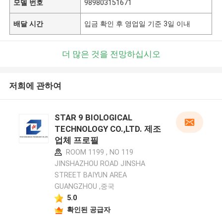
모델 번호
989803151671
배달 시간
입금 확인 후 영업일 기준 3일 이내
더 많은 것을 전망하십시오
저희에 관하여
STAR 9 BIOLOGICAL
TECHNOLOGY CO.,LTD. 제조
업체 프로필
ROOM 1199 , NO 119
JINSHAZHOU ROAD JINSHA
STREET BAIYUN AREA
GUANGZHOU ,중국
5.0
확인된 공급자