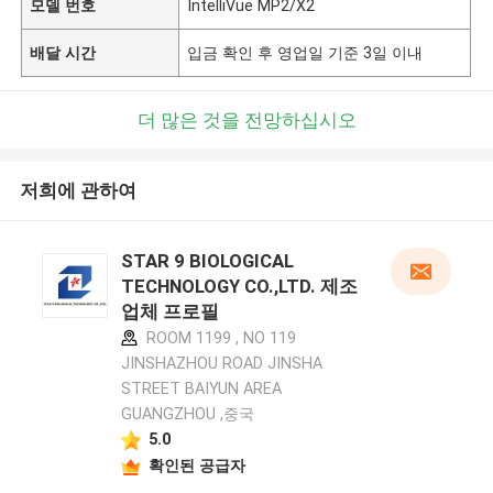
모델 번호
IntelliVue MP2/X2
배달 시간
입금 확인 후 영업일 기준 3일 이내
더 많은 것을 전망하십시오
저희에 관하여
STAR 9 BIOLOGICAL
TECHNOLOGY CO.,LTD. 제조
업체 프로필
ROOM 1199 , NO 119
JINSHAZHOU ROAD JINSHA
STREET BAIYUN AREA
GUANGZHOU ,중국
5.0
확인된 공급자