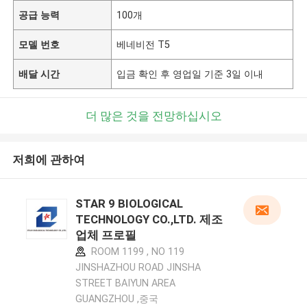
공급 능력
100개
모델 번호
베네비전 T5
배달 시간
입금 확인 후 영업일 기준 3일 이내
더 많은 것을 전망하십시오
저희에 관하여
STAR 9 BIOLOGICAL
TECHNOLOGY CO.,LTD. 제조
업체 프로필
ROOM 1199 , NO 119
JINSHAZHOU ROAD JINSHA
STREET BAIYUN AREA
GUANGZHOU ,중국