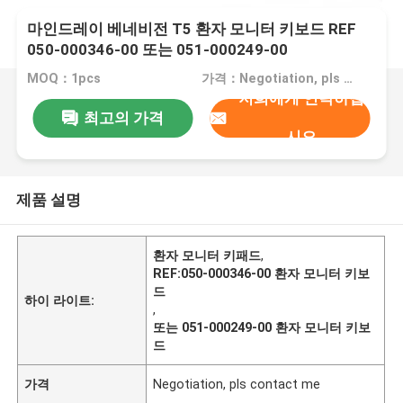
마인드레이 베네비전 T5 환자 모니터 키보드 REF
050-000346-00 또는 051-000249-00
MOQ：1pcs
가격：Negotiation, pls contact me
저희에게 연락하십
최고의 가격
시오
제품 설명
환자 모니터 키패드
,
REF:050-000346-00 환자 모니터 키보
드
하이 라이트:
,
또는 051-000249-00 환자 모니터 키보
드
가격
Negotiation, pls contact me