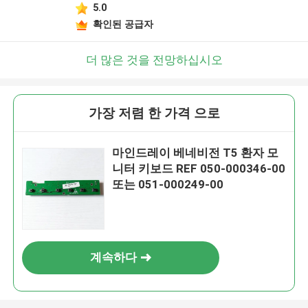
5.0
확인된 공급자
더 많은 것을 전망하십시오
가장 저렴 한 가격 으로
마인드레이 베네비전 T5 환자 모
니터 키보드 REF 050-000346-00
또는 051-000249-00
계속하다