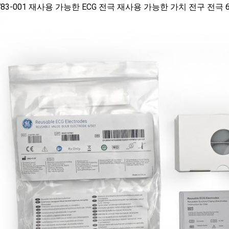
4783-001 재사용 가능한 ECG 전극 재사용 가능한 가치 전구 전극