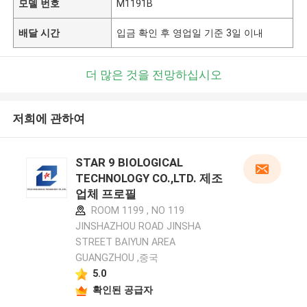
모델 번호
M1191B
배달 시간
입금 확인 후 영업일 기준 3일 이내
더 많은 것을 전망하십시오
저희에 관하여
STAR 9 BIOLOGICAL
TECHNOLOGY CO.,LTD. 제조
업체 프로필
ROOM 1199 , NO 119
JINSHAZHOU ROAD JINSHA
STREET BAIYUN AREA
GUANGZHOU ,중국
5.0
확인된 공급자